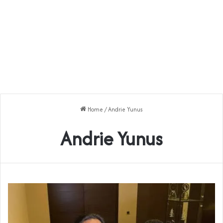
Home
/
Andrie Yunus
Andrie Yunus