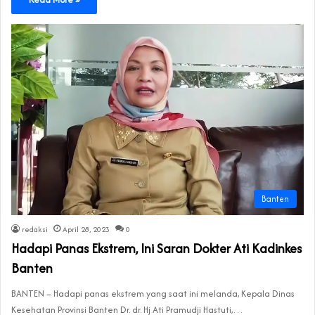
Banten
redaksi
April 28, 2023
0
Hadapi Panas Ekstrem, Ini Saran Dokter Ati Kadinkes
Banten
BANTEN – Hadapi panas ekstrem yang saat ini melanda, Kepala Dinas
Kesehatan Provinsi Banten Dr. dr. Hj Ati Pramudji Hastuti,…