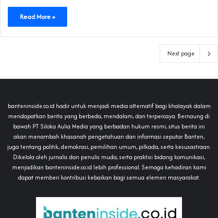
Read More »
Next page
banteninside.co.id hadir untuk menjadi media alternatif bagi khalayak dalam
mendapatkan berita yang berbeda, mendalam, dan terpercaya. Bernaung di
bawah PT Siloka Aulia Media yang berbadan hukum resmi, situs berita ini
akan menambah khasanah pengetahuan dan informasi seputar Banten,
juga tentang politik, demokrasi, pemilihan umum, pilkada, serta kesusastraan.
Dikelola oleh jurnalis dan penulis muda, serta praktisi bidang komunikasi,
menjadikan banteninside.co.id lebih professional. Semoga kehadiran kami
dapat memberi kontribusi kebaikan bagi semua elemen masyarakat.