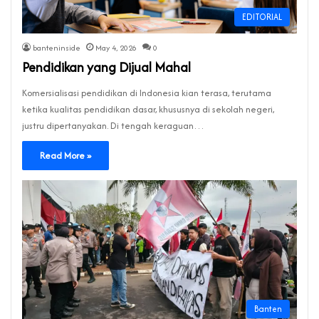
EDITORIAL
banteninside
May 4, 2026
0
Pendidikan yang Dijual Mahal
Komersialisasi pendidikan di Indonesia kian terasa, terutama
ketika kualitas pendidikan dasar, khususnya di sekolah negeri,
justru dipertanyakan. Di tengah keraguan…
Read More »
Banten