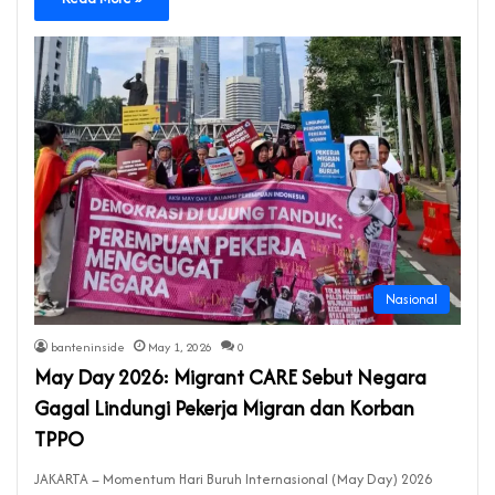
Nasional
banteninside
May 1, 2026
0
May Day 2026: Migrant CARE Sebut Negara
Gagal Lindungi Pekerja Migran dan Korban
TPPO
JAKARTA – Momentum Hari Buruh Internasional (May Day) 2026