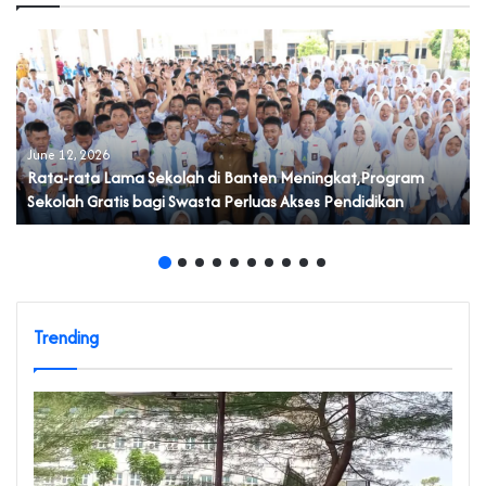
June 12, 2026
Rata-rata Lama Sekolah di Banten Meningkat,Program
Sekolah Gratis bagi Swasta Perluas Akses Pendidikan
Trending