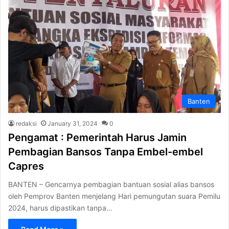
Banten
redaksi
January 31, 2024
0
Pengamat : Pemerintah Harus Jamin
Pembagian Bansos Tanpa Embel-embel
Capres
BANTEN – Gencarnya pembagian bantuan sosial alias bansos
oleh Pemprov Banten menjelang Hari pemungutan suara Pemilu
2024, harus dipastikan tanpa…