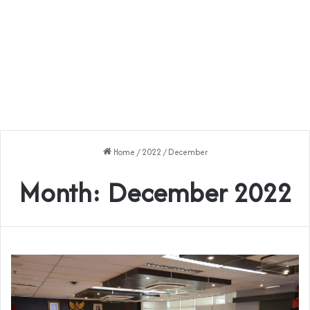
Home
/
2022
/
December
Month:
December 2022