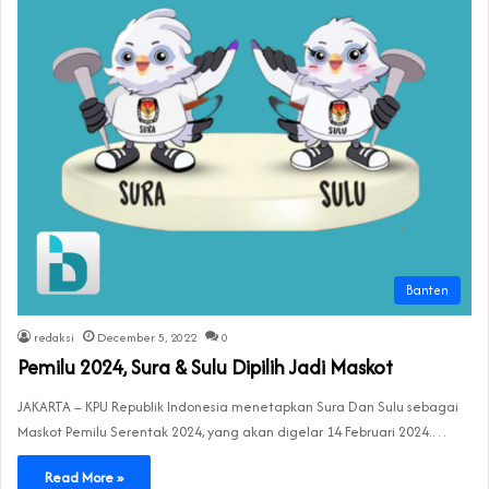
Banten
redaksi
December 5, 2022
0
Pemilu 2024, Sura & Sulu Dipilih Jadi Maskot
JAKARTA – KPU Republik Indonesia menetapkan Sura Dan Sulu sebagai
Maskot Pemilu Serentak 2024, yang akan digelar 14 Februari 2024.…
Read More »