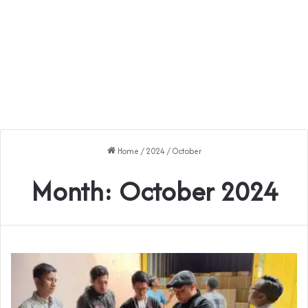
Home
/
2024
/
October
Month:
October 2024