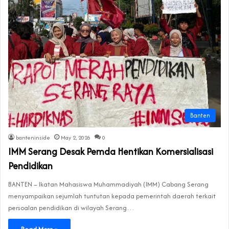
Banten
banteninside
May 2, 2026
0
IMM Serang Desak Pemda Hentikan Komersialisasi
Pendidikan
BANTEN – Ikatan Mahasiswa Muhammadiyah (IMM) Cabang Serang
menyampaikan sejumlah tuntutan kepada pemerintah daerah terkait
persoalan pendidikan di wilayah Serang…