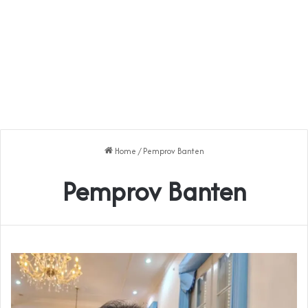
Home
/
Pemprov Banten
Pemprov Banten