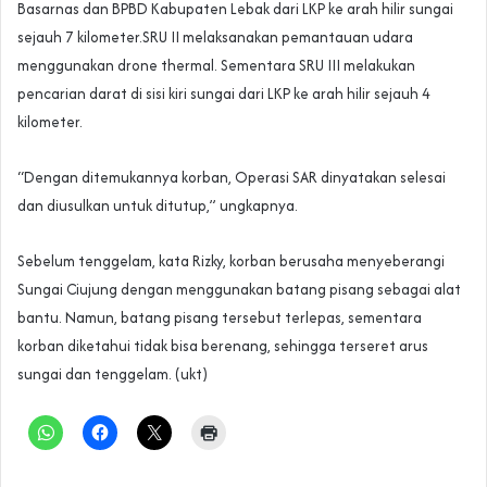
Basarnas dan BPBD Kabupaten Lebak dari LKP ke arah hilir sungai
sejauh 7 kilometer.SRU II melaksanakan pemantauan udara
menggunakan drone thermal. Sementara SRU III melakukan
pencarian darat di sisi kiri sungai dari LKP ke arah hilir sejauh 4
kilometer.
“Dengan ditemukannya korban, Operasi SAR dinyatakan selesai
dan diusulkan untuk ditutup,” ungkapnya.
Sebelum tenggelam, kata Rizky, korban berusaha menyeberangi
Sungai Ciujung dengan menggunakan batang pisang sebagai alat
bantu. Namun, batang pisang tersebut terlepas, sementara
korban diketahui tidak bisa berenang, sehingga terseret arus
sungai dan tenggelam. (ukt)