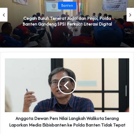
Banten
Cegah Buruh Terjerat Judol dan Pinjol, Polda
Banten Gandeng SPSI Perkuat Literasi Digital
Anggota Dewan Pers Nilai Langkah Walikota Serang
Laporkan Media Ekbisbanten ke Polda Banten Tidak Tepat