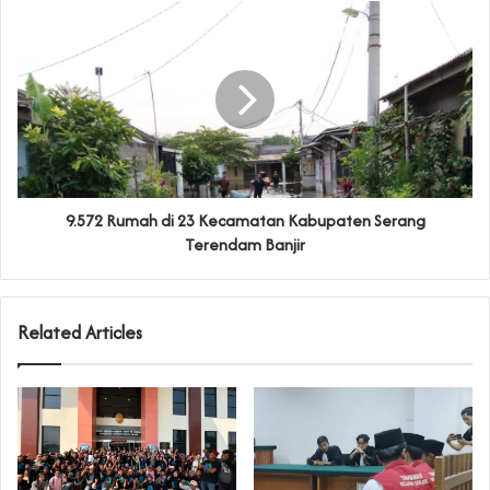
9.572 Rumah di 23 Kecamatan Kabupaten Serang
Terendam Banjir
Related Articles