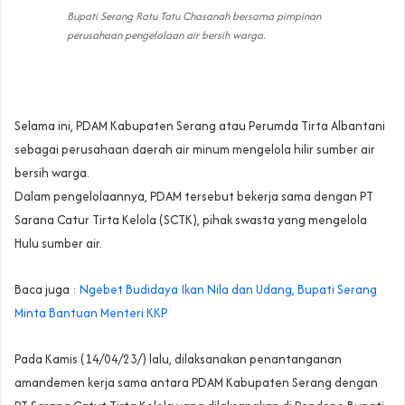
Bupati Serang Ratu Tatu Chasanah bersama pimpinan
perusahaan pengelolaan air bersih warga.
Selama ini, PDAM Kabupaten Serang atau Perumda Tirta Albantani
sebagai perusahaan daerah air minum mengelola hilir sumber air
bersih warga.
Dalam pengelolaannya, PDAM tersebut bekerja sama dengan PT
Sarana Catur Tirta Kelola (SCTK), pihak swasta yang mengelola
Hulu sumber air.
Baca juga :
Ngebet Budidaya Ikan Nila dan Udang, Bupati Serang
Minta Bantuan Menteri KKP
Pada Kamis (14/04/23/) lalu, dilaksanakan penantanganan
amandemen kerja sama antara PDAM Kabupaten Serang dengan