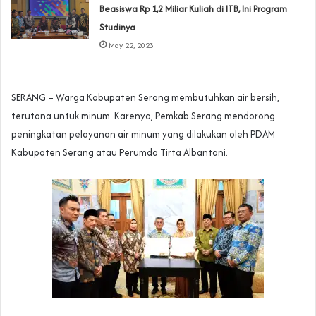
Beasiswa Rp 1,2 Miliar Kuliah di ITB, Ini Program
Studinya
May 22, 2023
SERANG – Warga Kabupaten Serang membutuhkan air bersih,
terutana untuk minum. Karenya, Pemkab Serang mendorong
peningkatan pelayanan air minum yang dilakukan oleh PDAM
Kabupaten Serang atau Perumda Tirta Albantani.