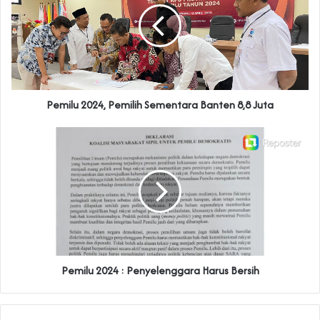
Pemilu 2024, Pemilih Sementara Banten 8,8 Juta
Pemilu 2024 : Penyelenggara Harus Bersih