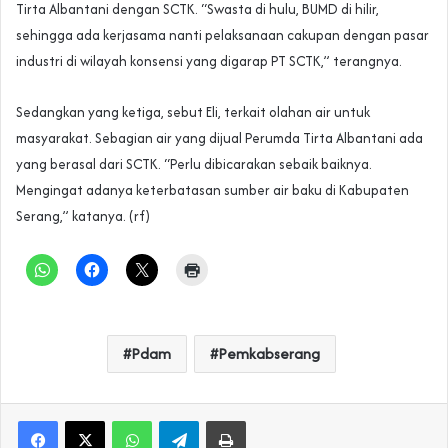
Tirta Albantani dengan SCTK. “Swasta di hulu, BUMD di hilir,
sehingga ada kerjasama nanti pelaksanaan cakupan dengan pasar
industri di wilayah konsensi yang digarap PT SCTK,” terangnya.
Sedangkan yang ketiga, sebut Eli, terkait olahan air untuk
masyarakat. Sebagian air yang dijual Perumda Tirta Albantani ada
yang berasal dari SCTK. “Perlu dibicarakan sebaik baiknya.
Mengingat adanya keterbatasan sumber air baku di Kabupaten
Serang,” katanya. (rf)
Pdam
Pemkabserang
WhatsApp
Telegram
Print