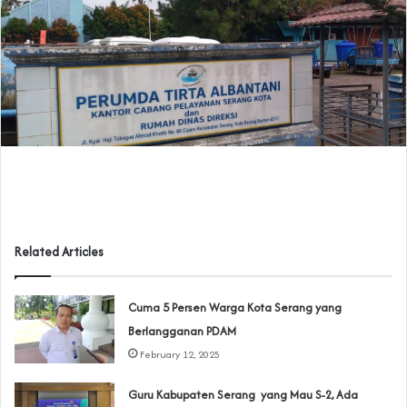
Related Articles
Cuma 5 Persen Warga Kota Serang yang
Berlangganan PDAM
February 12, 2025
Guru Kabupaten Serang yang Mau S-2, Ada