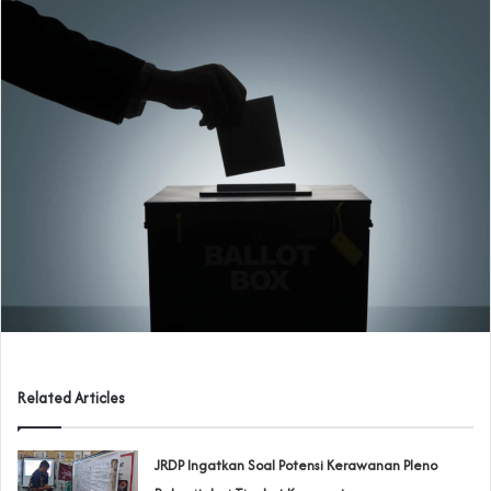
Related Articles
JRDP Ingatkan Soal Potensi Kerawanan Pleno