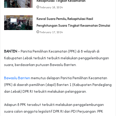
Rekapitulasi Tingkat Kecamatan
February 18, 2024
Kawal Suara Pemilu, Rekapitulasi Hasil
Penghitungan Suara Tingkat Kecamatan Dimulai
February 17, 2024
BANTEN
– Panitia Pemilihan Kecamatan (PPK) di 8 wilayah di
Kabupaten Lebak terbukti terbukti melakukan penggelembungan
suara, berdasarkan putusan Bawaslu Banten.
Bawaslu Banten
memutus delapan Panitia Pemilihan Kecamatan
(PPK) di daerah pemilihan (dapil) Banten 1 (Kabupaten Pandeglang
dan Lebak) DPR RI terbukti melakukan pelanggaran.
Adapun 8 PPK tersebut terbukti melakukan penggelembungan
suara calon anggota legislatif DPR RI dari PDI Perjuangan. PPK