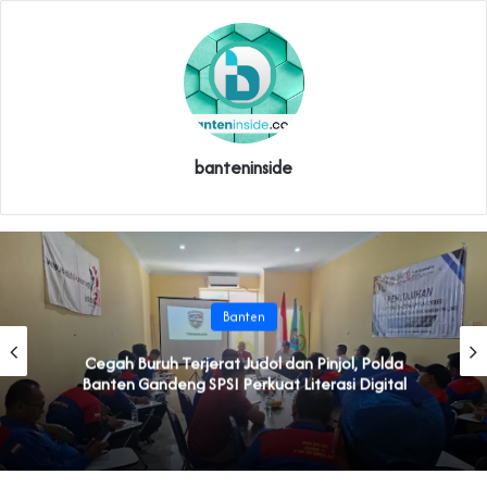
banteninside
Banten
Cegah Buruh Terjerat Judol dan Pinjol, Polda
Banten Gandeng SPSI Perkuat Literasi Digital