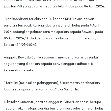
jabatan PPK yang disanksi teguran telah habis pada 04 April 2024.
“Kita koordinasi terlebih dahulu kepada KPU Provinsi terkait
putusan tersebut. Karena jabatannya telah habis pada 4 April
2024 sedangkan pelapor baru melaporkan kepada Bawaslu pada
05 April 2024,” kata Ade Jurkoni melalui sambungan telepon,
Selasa, (14/05/2024).
Anggota Bawaslu Banten Sumantri membenarkan atas sanksi
teguran yang diberikan kepada penyelenggara adhoc di 8
kecamatan tersebut.
“Terbukti (melakukan pelanggaran), 8 kecamatan berdasarkan
laporan pelapor itu terkonfirmasi,” ujar Sumantri.
Dikatakan Sumantri, para pelanggar itu diberikan sanksi berupa
teguran. Akan tetapi, ujar dia, lantaran masa jabatan telah habis