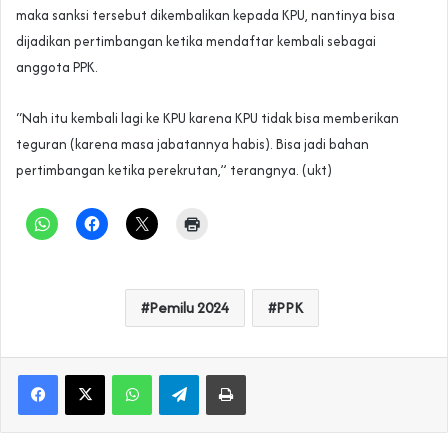
maka sanksi tersebut dikembalikan kepada KPU, nantinya bisa
dijadikan pertimbangan ketika mendaftar kembali sebagai
anggota PPK.
“Nah itu kembali lagi ke KPU karena KPU tidak bisa memberikan
teguran (karena masa jabatannya habis). Bisa jadi bahan
pertimbangan ketika perekrutan,” terangnya. (ukt)
Pemilu 2024
PPK
WhatsApp
Telegram
Print