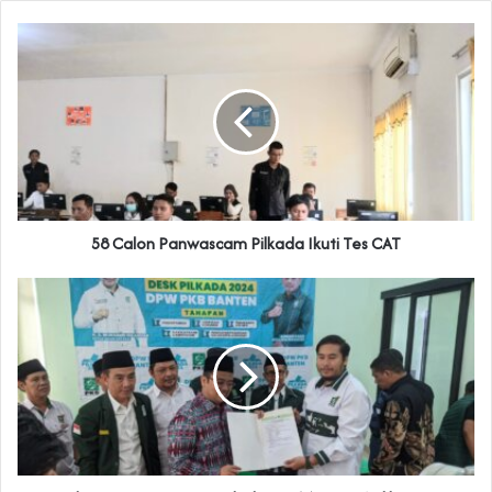
58 Calon Panwascam Pilkada Ikuti Tes CAT