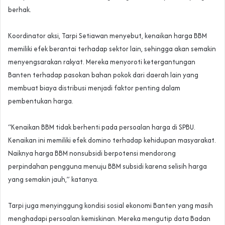
berhak.
‎Koordinator aksi, Tarpi Setiawan menyebut, kenaikan harga BBM
memiliki efek berantai terhadap sektor lain, sehingga akan semakin
menyengsarakan rakyat. Mereka menyoroti ketergantungan
Banten terhadap pasokan bahan pokok dari daerah lain yang
membuat biaya distribusi menjadi faktor penting dalam
pembentukan harga.
‎“Kenaikan BBM tidak berhenti pada persoalan harga di SPBU.
Kenaikan ini memiliki efek domino terhadap kehidupan masyarakat.
Naiknya harga BBM nonsubsidi berpotensi mendorong
perpindahan pengguna menuju BBM subsidi karena selisih harga
yang semakin jauh,” katanya.
‎Tarpi juga menyinggung kondisi sosial ekonomi Banten yang masih
menghadapi persoalan kemiskinan. Mereka mengutip data Badan