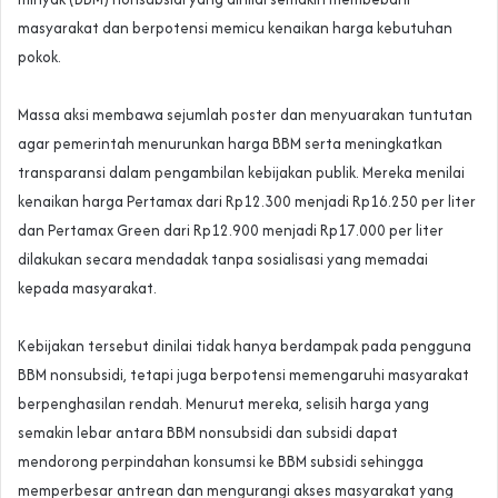
masyarakat dan berpotensi memicu kenaikan harga kebutuhan
pokok.
‎Massa aksi membawa sejumlah poster dan menyuarakan tuntutan
agar pemerintah menurunkan harga BBM serta meningkatkan
transparansi dalam pengambilan kebijakan publik. Mereka menilai
kenaikan harga Pertamax dari Rp12.300 menjadi Rp16.250 per liter
dan Pertamax Green dari Rp12.900 menjadi Rp17.000 per liter
dilakukan secara mendadak tanpa sosialisasi yang memadai
kepada masyarakat.
‎Kebijakan tersebut dinilai tidak hanya berdampak pada pengguna
BBM nonsubsidi, tetapi juga berpotensi memengaruhi masyarakat
berpenghasilan rendah. Menurut mereka, selisih harga yang
semakin lebar antara BBM nonsubsidi dan subsidi dapat
mendorong perpindahan konsumsi ke BBM subsidi sehingga
memperbesar antrean dan mengurangi akses masyarakat yang