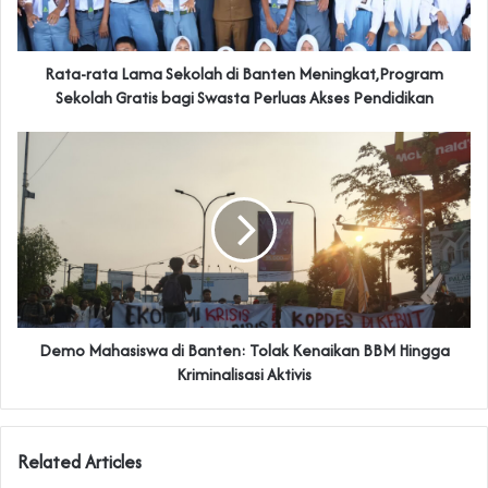
Rata-rata Lama Sekolah di Banten Meningkat,Program
Sekolah Gratis bagi Swasta Perluas Akses Pendidikan
‎Demo Mahasiswa di Banten: Tolak Kenaikan BBM Hingga
Kriminalisasi Aktivis
Related Articles