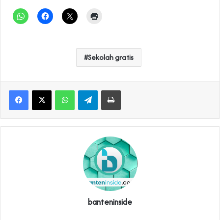
Sekolah gratis
WhatsApp
Telegram
Print
banteninside