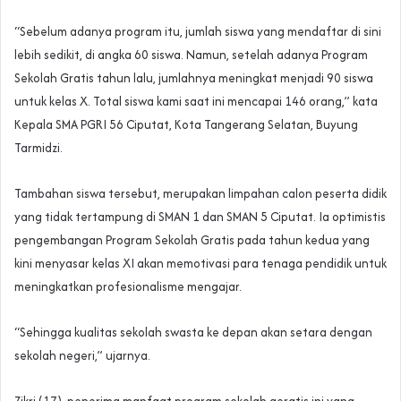
“Sebelum adanya program itu, jumlah siswa yang mendaftar di sini
lebih sedikit, di angka 60 siswa. Namun, setelah adanya Program
Sekolah Gratis tahun lalu, jumlahnya meningkat menjadi 90 siswa
untuk kelas X. Total siswa kami saat ini mencapai 146 orang,” kata
Kepala SMA PGRI 56 Ciputat, Kota Tangerang Selatan, Buyung
Tarmidzi.
Tambahan siswa tersebut, merupakan limpahan calon peserta didik
yang tidak tertampung di SMAN 1 dan SMAN 5 Ciputat. Ia optimistis
pengembangan Program Sekolah Gratis pada tahun kedua yang
kini menyasar kelas XI akan memotivasi para tenaga pendidik untuk
meningkatkan profesionalisme mengajar.
“Sehingga kualitas sekolah swasta ke depan akan setara dengan
sekolah negeri,” ujarnya.
Zikri (17), penerima manfaat program sekolah geratis ini yang