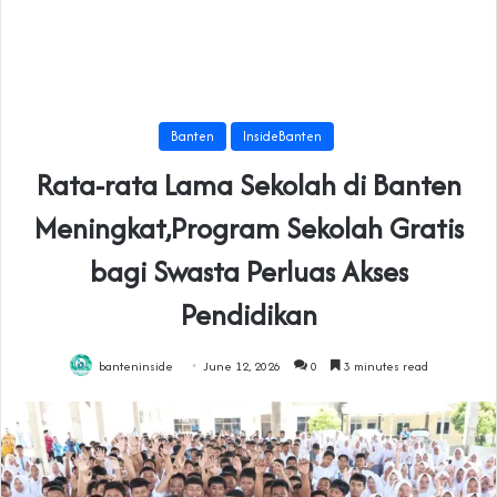
Banten
InsideBanten
Rata-rata Lama Sekolah di Banten
Meningkat,Program Sekolah Gratis
bagi Swasta Perluas Akses
Pendidikan
banteninside
June 12, 2026
0
3 minutes read