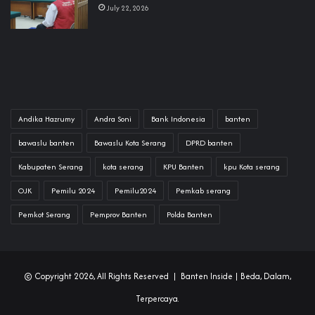
July 22, 2026
Andika Hazrumy
Andra Soni
Bank Indonesia
banten
bawaslu banten
Bawaslu Kota Serang
DPRD banten
Kabupaten Serang
kota serang
KPU Banten
kpu Kota serang
OJK
Pemilu 2024
Pemilu2024
Pemkab serang
Pemkot Serang
Pemprov Banten
Polda Banten
© Copyright 2026, All Rights Reserved |
Banten Inside
| Beda, Dalam,
Terpercaya.