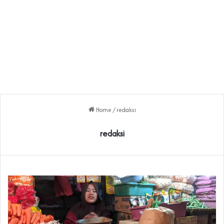
Home
/
redaksi
redaksi