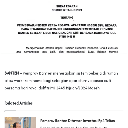
BANTEN
– Pemprov Banten menerapkan sistem bekerja di rumah
atau work from home bagi sebagian aparaturnya pasca cuti
bersama hari raya Idulfitriitri 1445 Hijriah/2024 Masehi.
Related Articles
Pemprov Banten Ditawari Investasi Rp4 Triliun