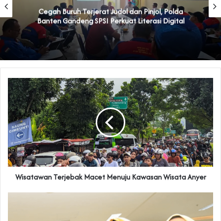
Cegah Buruh Terjerat Judol dan Pinjol, Polda
Banten Gandeng SPSI Perkuat Literasi Digital
Wisatawan Terjebak Macet Menuju Kawasan Wisata Anyer