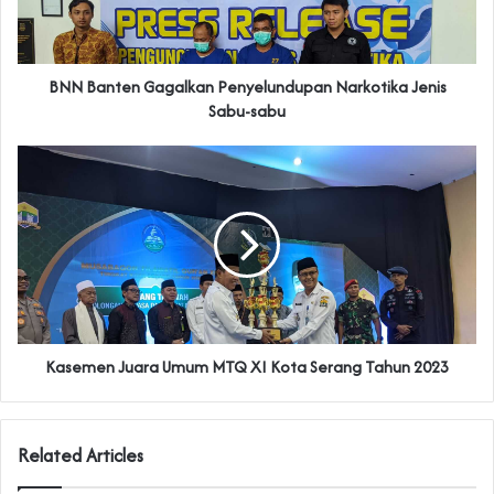
BNN Banten Gagalkan Penyelundupan Narkotika Jenis
Sabu-sabu
Kasemen Juara Umum MTQ XI Kota Serang Tahun 2023
Related Articles