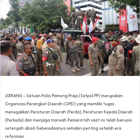
sSERANG – Satuan Polisi Pamong Praja (Satpol PP) merupakan
Organisasi Perangkat Daerah (OPD) yang memiliki tugas
menegakkan Peraturan Daerah (Perda), Peraturan Kepala Daerah
(Perkada) dan menjaga marwah Pemerintah saat ini telah berusia
setengah abad. Keberadaanya semakin penting setelah era
reformasi.