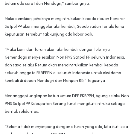
belum ada surat dari Mendagri,” sambungnya.
Maka demikian, pihaknya mengintruksikan kepada ribuan Honorer
Satpol PP akan menggelar aksi kembali, Sebab sudah terlalu lama
keputusan tersebut tak kunjung ada kabar baik.
“Maka kami dari forum akan aksi kembali dengan leletnya
Kemendagri menyelesaikan Non PNS Satpol PP seluruh Indonesia,
dan saya selaku Ketum akan mengintruksikan kembali kepada
seluruh anggota FKBPPPN di seluruh Indonesia untuk aksi demo
kembali di depan Mendagri dan Menpan RB,” tegasnya
Menanggapi ungkapan ketua umum DPP FKBPPN, Agung selaku Non
PNS Satpol PP Kabupaten Serang turut mengikuti intruksi sebagai
bentuk solidaritas.
“Selama tidak menyimpang dengan aturan yang ada, kita ikuti saja