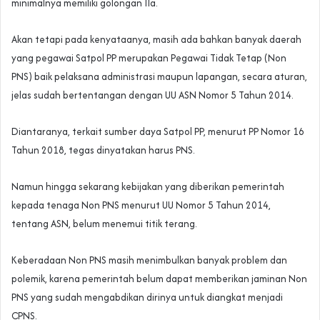
minimalnya memiliki golongan IIa.
Akan tetapi pada kenyataanya, masih ada bahkan banyak daerah
yang pegawai Satpol PP merupakan Pegawai Tidak Tetap (Non
PNS) baik pelaksana administrasi maupun lapangan, secara aturan,
jelas sudah bertentangan dengan UU ASN Nomor 5 Tahun 2014.
Diantaranya, terkait sumber daya Satpol PP, menurut PP Nomor 16
Tahun 2018, tegas dinyatakan harus PNS.
Namun hingga sekarang kebijakan yang diberikan pemerintah
kepada tenaga Non PNS menurut UU Nomor 5 Tahun 2014,
tentang ASN, belum menemui titik terang.
Keberadaan Non PNS masih menimbulkan banyak problem dan
polemik, karena pemerintah belum dapat memberikan jaminan Non
PNS yang sudah mengabdikan dirinya untuk diangkat menjadi
CPNS.