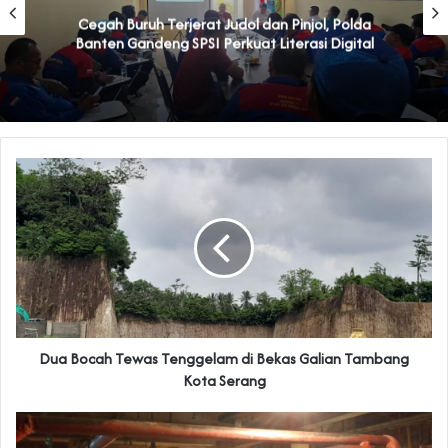
Cegah Buruh Terjerat Judol dan Pinjol, Polda
Banten Gandeng SPSI Perkuat Literasi Digital
Dua Bocah Tewas Tenggelam di Bekas Galian Tambang
Kota Serang