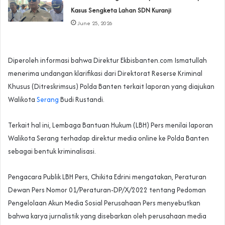
Kasus Sengketa Lahan SDN Kuranji‎
June 25, 2026
Diperoleh informasi bahwa Direktur Ekbisbanten.com Ismatullah
menerima undangan klarifikasi dari Direktorat Reserse Kriminal
Khusus (Ditreskrimsus) Polda Banten terkait laporan yang diajukan
Walikota
Serang
Budi Rustandi.
Terkait hal ini, Lembaga Bantuan Hukum (LBH) Pers menilai laporan
Walikota Serang terhadap direktur media online ke Polda Banten
sebagai bentuk kriminalisasi.
Pengacara Publik LBH Pers, Chikita Edrini mengatakan, Peraturan
Dewan Pers Nomor 01/Peraturan-DP/X/2022 tentang Pedoman
Pengelolaan Akun Media Sosial Perusahaan Pers menyebutkan
bahwa karya jurnalistik yang disebarkan oleh perusahaan media