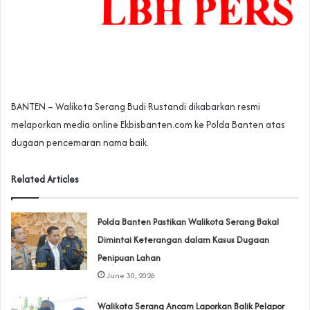
BANTEN – Walikota Serang Budi Rustandi dikabarkan resmi
melaporkan media online Ekbisbanten.com ke Polda Banten atas
dugaan pencemaran nama baik.
Related Articles
Polda Banten Pastikan Walikota Serang Bakal
Dimintai Keterangan dalam Kasus Dugaan
Penipuan Lahan
June 30, 2026
Walikota Serang Ancam Laporkan Balik Pelapor