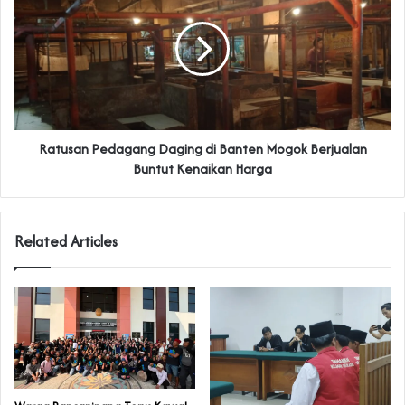
Ratusan Pedagang Daging di Banten Mogok Berjualan
Buntut Kenaikan Harga
Related Articles