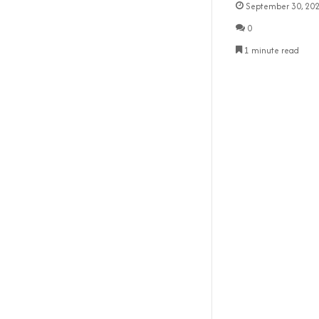
September 30, 20
0
1 minute read