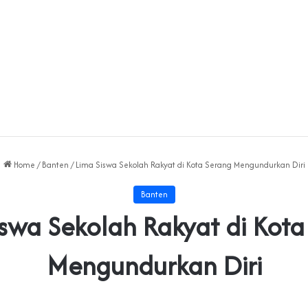
Home
/
Banten
/
Lima Siswa Sekolah Rakyat di Kota Serang Mengundurkan Diri
Banten
iswa Sekolah Rakyat di Kota
Mengundurkan Diri