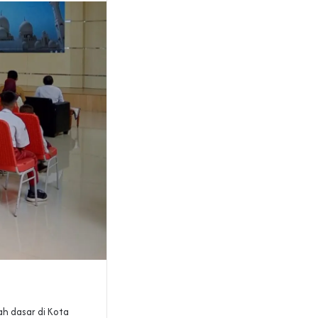
ah dasar di Kota