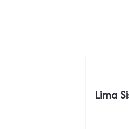
Lima S