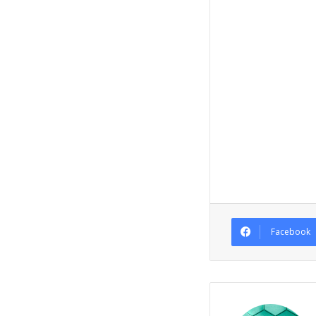
Facebook