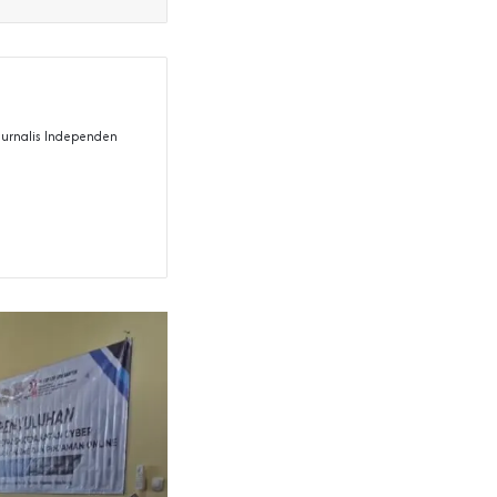
 Jurnalis Independen