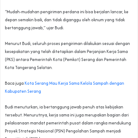
“Mudah-mudahan pengiriman perdana ini bisa berjalan lancar, ke
depan semakin baik, dan tidak diganggu oleh oknum yang tidak
bertanggung jawab,” ujar Budi.
Menurut Budi, seluruh proses pengiriman dilakukan sesuai dengan
kesepakatan yang telah ditetapkan dalam Perjanjian Kerja Sama
(PKS) antara Pemerintah Kota (Pemkot) Serang dan Pemerintah
Kota Tangerang Selatan.
Baca juga
Kota Serang Mau Kerja Sama Kelola Sampah dengan
Kabupaten Serang
Budi menuturkan, ia bertanggung jawab penuh atas kebijakan
tersebut. Menurutnya, kerja sama ini juga merupakan bagian dari
pelaksanaan mandat pemerintah pusat dalam rangka mendukung
Proyek Strategis Nasional (PSN) Pengolahan Sampah menjadi