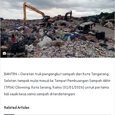
Oplus_131072
BANTEN – Deretan truk pengangkut sampah dari Kota Tangerang
Selatan tampak mulai masuk ke Tempat Pembuangan Sampah Akhir
(TPSA) Cilowong, Kota Serang, Kamis (01/01/2026) untuk pertama
kali sejak kerja sama sampah ditandatangani.
Related Articles