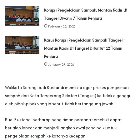
Korupsi Pengelolaan Sampah, Mantan Kadis LH
Tangsel Divonis 7 Tahun Penjara
February 12, 2026
Kasus Korupsi Pengelolaan Sampah Tangsel :
Mantan Kadis LH Tangsel Dituntut 12 Tahun
Penjara
January 29, 2026
Walikota Serang Budi Rustandi meminta agar proses pengiriman
sampah dari Kota Tangerang Selatan (Tangsel) ke tidak diganggu
oleh pihak-pihak yang ia sebut tidak bertanggung jawab.
Budi Rustandi berharap pengiriman perdana tersebut dapat
berjalan lancar dan menjadi langkah awal yang baik untuk
pengelolaan sampah ke kotanya kedepan.