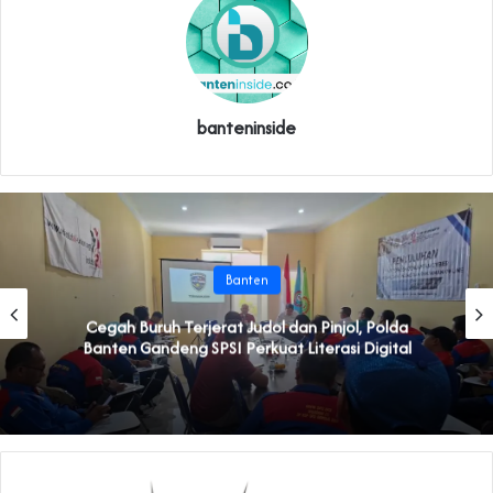
banteninside
Banten
Cegah Buruh Terjerat Judol dan Pinjol, Polda
Banten Gandeng SPSI Perkuat Literasi Digital