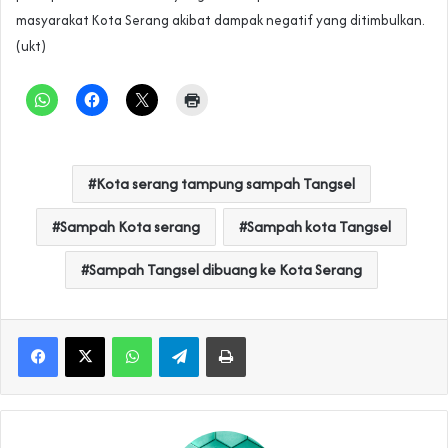
masyarakat Kota Serang akibat dampak negatif yang ditimbulkan.
(ukt)
Kota serang tampung sampah Tangsel
Sampah Kota serang
Sampah kota Tangsel
Sampah Tangsel dibuang ke Kota Serang
WhatsApp
Telegram
Print