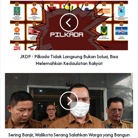
JRDP : Pilkada Tidak Langsung Bukan Solusi, Bisa
Melemahkan Kedaulatan Rakyat
Sering Banjir, Walikota Serang Salahkan Warga yang Bangun