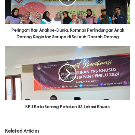
Peringati Hari Anak se-Dunia, Komnas Perlindungan Anak
Dorong Kegiatan Serupa di Seluruh Daerah Dorong
KPU Kota Serang Petakan 33 Lokasi Khusus
Related Articles