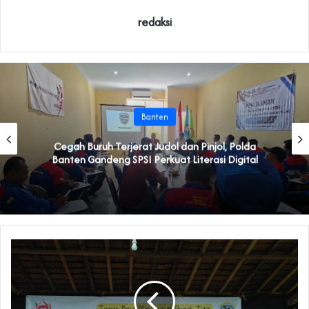
redaksi
Banten
Cegah Buruh Terjerat Judol dan Pinjol, Polda
Banten Gandeng SPSI Perkuat Literasi Digital