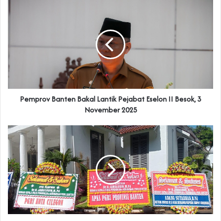
‎Pemprov Banten Bakal Lantik Pejabat Eselon II Besok, 3
November 2025