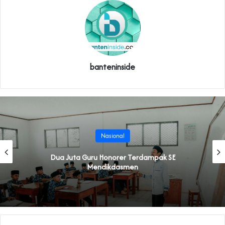
banteninside
Nasional
Dua Juta Guru Honorer Terdampak SE
Mendikdasmen