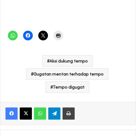
Aksi dukung tempo
Gugatan mentan terhadap tempo
Tempo digugat
WhatsApp
Telegram
Print