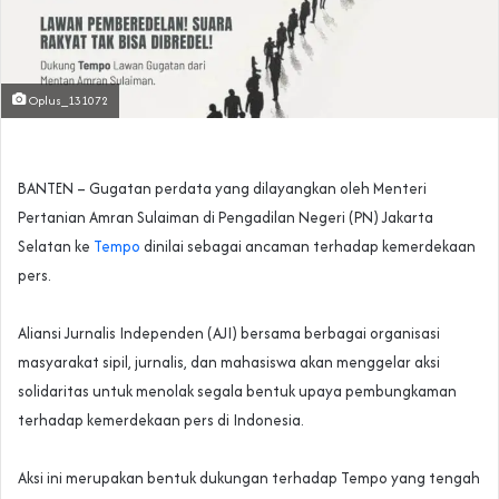
Oplus_131072
BANTEN – Gugatan perdata yang dilayangkan oleh Menteri
Pertanian Amran Sulaiman di Pengadilan Negeri (PN) Jakarta
Selatan ke
Tempo
dinilai sebagai ancaman terhadap kemerdekaan
pers.
‎Aliansi Jurnalis Independen (AJI) bersama berbagai organisasi
masyarakat sipil, jurnalis, dan mahasiswa akan menggelar aksi
solidaritas untuk menolak segala bentuk upaya pembungkaman
terhadap kemerdekaan pers di Indonesia.
Aksi ini merupakan bentuk dukungan terhadap Tempo yang tengah