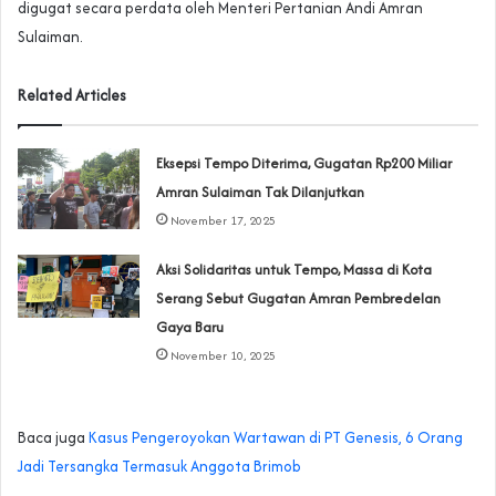
digugat secara perdata oleh Menteri Pertanian Andi Amran
Sulaiman.
Related Articles
Eksepsi Tempo Diterima, Gugatan Rp200 Miliar
Amran Sulaiman Tak Dilanjutkan
November 17, 2025
‎Aksi Solidaritas untuk Tempo, Massa di Kota
Serang Sebut Gugatan Amran Pembredelan
Gaya Baru
November 10, 2025
Baca juga
Kasus Pengeroyokan Wartawan di PT Genesis, 6 Orang
Jadi Tersangka Termasuk Anggota Brimob