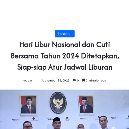
Nasional
Hari Libur Nasional dan Cuti
Bersama Tahun 2024 Ditetapkan,
Siap-siap Atur Jadwal Liburan
redaksi
September 12, 2023
0
1 minute read