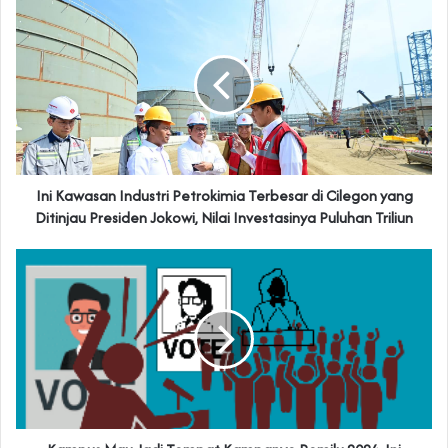
Ini Kawasan Industri Petrokimia Terbesar di Cilegon yang
Ditinjau Presiden Jokowi, Nilai Investasinya Puluhan Triliun