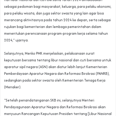
sebagai pedoman bagi masyarakat, keluarga, para pelaku ekonomi,
para pelaku wisata, dan juga sektor swasta yang lain agar bisa
merancang aktivitasnya pada tahun 2024 ke depan, serta sebagai
rujukan bagi kementerian dan lembaga pemerintahan dalam
menentukan perencanaan program-program kerja selama tahun
2024,” ujarnya.
Selanjutnya, Menko PMK menjelaskan, pelaksanaan surat
keputusan bersama tentang libur nasional dan cuti bersama untuk
aparatur sipil negara (ASN) akan diatur lebih lanjut Kementerian
Pemberdayaan Aparatur Negara dan Reformasi Birokrasi (PANRB),
sedangkan pada sektor swasta oleh Kementerian Tenaga Kerja
(Menaker).
“Setelah penandatanganan SKB ini, selanjutnya Menteri
Pendayagunaan Aparatur Negara dan Reformasi Birokrasi akan
menyusun Rancangan Keputusan Presiden tentang [Libur Nasional