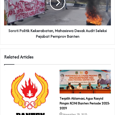
Soroti Politik Kekerabatan, Mahasiswa Desak Audit Seleksi
Pejabat Pemprov Banten
Related Articles
Terpilih Aklamasi, Agus Rasyid
Pimpin KONI Banten Periode 2025-
2029
November 29, 2025