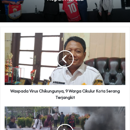
‎Waspada Virus Chikungunya, 9 Warga Cikulur Kota Serang
Terjangkit