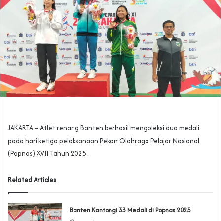
JAKARTA – Atlet renang Banten berhasil mengoleksi dua medali
pada hari ketiga pelaksanaan Pekan Olahraga Pelajar Nasional
(Popnas) XVII Tahun 2025.
Related Articles
Banten Kantongi 33 Medali di Popnas 2025