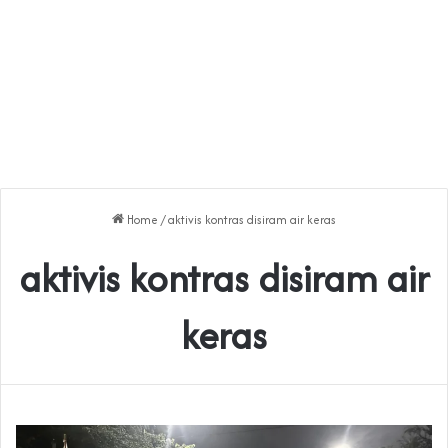
Home
/
aktivis kontras disiram air keras
aktivis kontras disiram air
keras