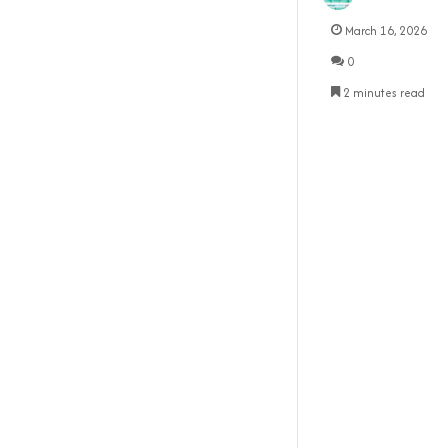
March 16, 2026
0
2 minutes read