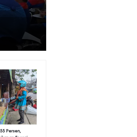
,55 Persen,