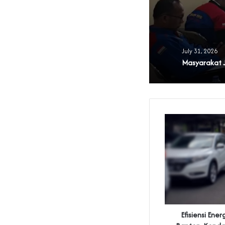
July 31, 2026
Efisiensi Ene