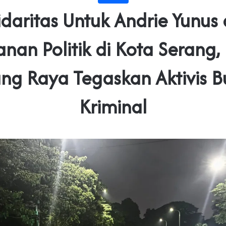
idaritas Untuk Andrie Yunus
nan Politik di Kota Serang
ng Raya Tegaskan Aktivis 
Kriminal