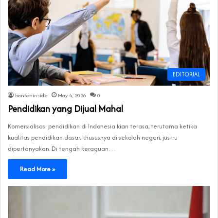
EDITORIAL
banteninside
May 4, 2026
0
Pendidikan yang Dijual Mahal
Komersialisasi pendidikan di Indonesia kian terasa, terutama ketika
kualitas pendidikan dasar, khususnya di sekolah negeri, justru
dipertanyakan. Di tengah keraguan…
Read More »