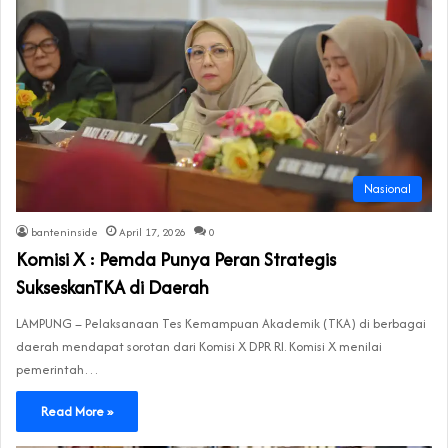
Nasional
banteninside
April 17, 2026
0
Komisi X : Pemda Punya Peran Strategis
SukseskanTKA di Daerah
LAMPUNG – Pelaksanaan Tes Kemampuan Akademik (TKA) di berbagai
daerah mendapat sorotan dari Komisi X DPR RI. Komisi X menilai
pemerintah…
Read More »