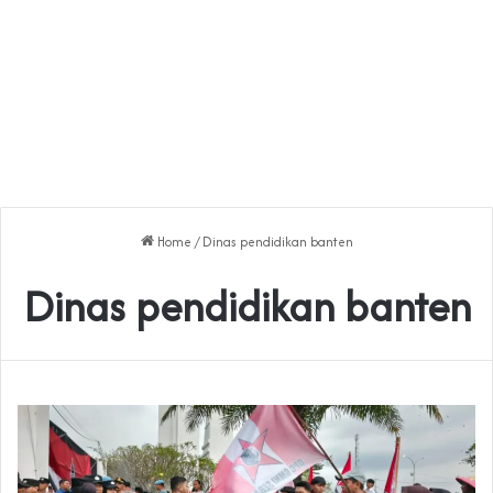
Home
/
Dinas pendidikan banten
Dinas pendidikan banten