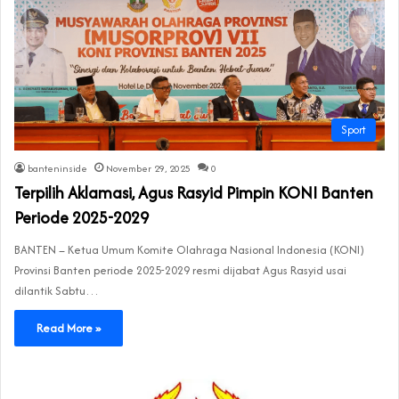
Sport
banteninside
November 29, 2025
0
Terpilih Aklamasi, Agus Rasyid Pimpin KONI Banten
Periode 2025-2029
BANTEN – Ketua Umum Komite Olahraga Nasional Indonesia (KONI)
Provinsi Banten periode 2025-2029 resmi dijabat Agus Rasyid usai
dilantik Sabtu…
Read More »