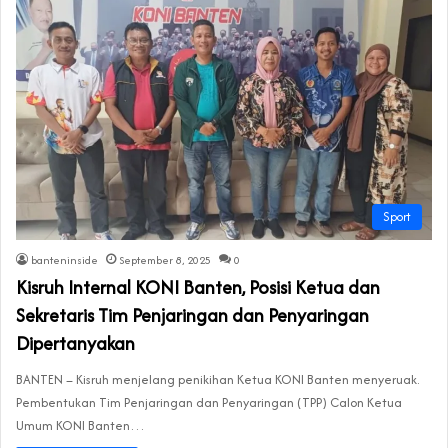
Sport
banteninside
September 8, 2025
0
Kisruh Internal KONI Banten, Posisi Ketua dan
Sekretaris Tim Penjaringan dan Penyaringan
Dipertanyakan
BANTEN – Kisruh menjelang penikihan Ketua KONI Banten menyeruak.
Pembentukan Tim Penjaringan dan Penyaringan (TPP) Calon Ketua
Umum KONI Banten…