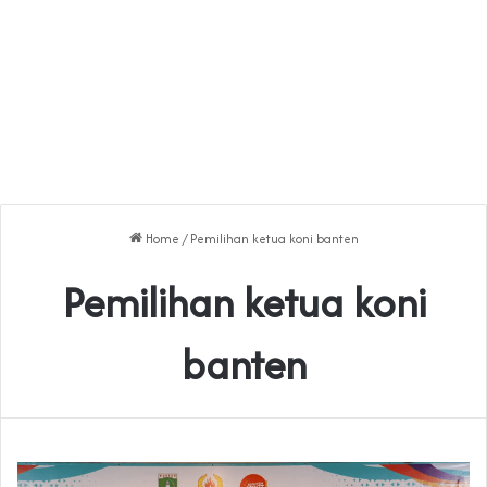
Home
/
Pemilihan ketua koni banten
Pemilihan ketua koni
banten