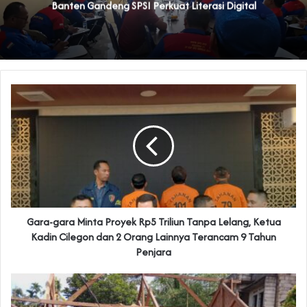
Banten Gandeng SPSI Perkuat Literasi Digital
Gara-gara Minta Proyek Rp5 Triliun Tanpa Lelang, Ketua
Kadin Cilegon dan 2 Orang Lainnya Terancam 9 Tahun
Penjara