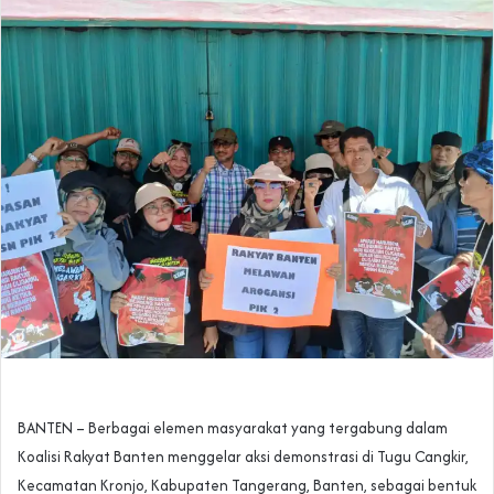
BANTEN – Berbagai elemen masyarakat yang tergabung dalam
Koalisi Rakyat Banten menggelar aksi demonstrasi di Tugu Cangkir,
Kecamatan Kronjo, Kabupaten Tangerang, Banten, sebagai bentuk