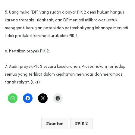
5. Uang muka (DP) yang sudah dibayar PIK 2 demi hukum hangus
karena transaksi tidak sah, dan DP menjadi milik rakyat untuk
mengganti kerugian petani dan petambak yang lahannya menjadi
tidak produktif karena diuruk oleh PIK 2.
6. Hentikan proyek PIK 2.
7. Audit proyek PIK 2 secara keseluruhan. Proses hukum terhadap
semua yang terlibat dalam kejahatan menindas dan merampas
tanah rakyat. (ukt)
banten
PIK 2