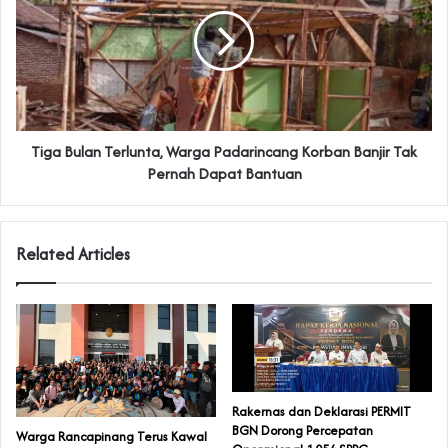
Tiga Bulan Terlunta, Warga Padarincang Korban Banjir Tak
Pernah Dapat Bantuan
Related Articles
Rakernas dan Deklarasi PERMIT
BGN Dorong Percepatan
‎Warga Rancapinang Terus Kawal