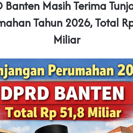
 Banten Masih Terima Tunj
mahan Tahun 2026, Total Rp
Miliar