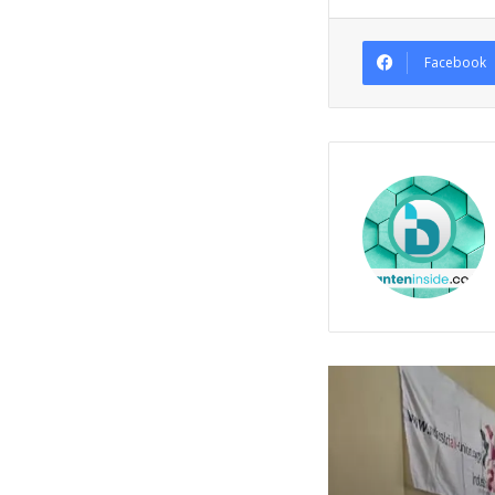
Facebook