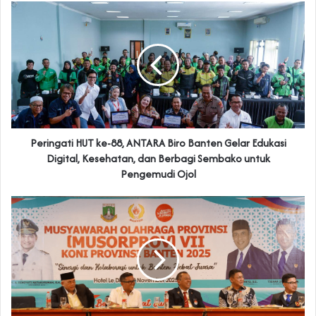
Peringati HUT ke-88, ANTARA Biro Banten Gelar Edukasi
Digital, Kesehatan, dan Berbagi Sembako untuk
Pengemudi Ojol