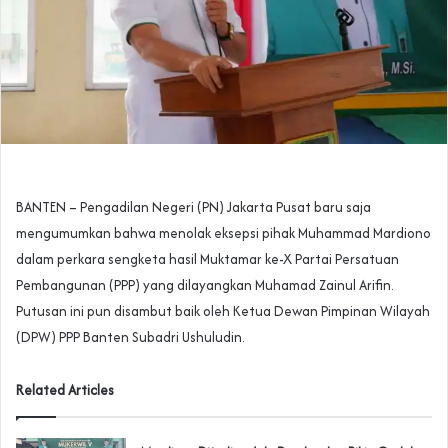
BANTEN – Pengadilan Negeri (PN) Jakarta Pusat baru saja
mengumumkan bahwa menolak eksepsi pihak Muhammad Mardiono
dalam perkara sengketa hasil Muktamar ke-X Partai Persatuan
Pembangunan (PPP) yang dilayangkan Muhamad Zainul Arifin.
Putusan ini pun disambut baik oleh Ketua Dewan Pimpinan Wilayah
(DPW) PPP Banten Subadri Ushuludin.
Related Articles