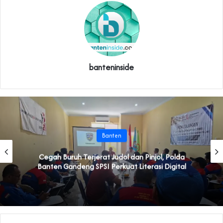
banteninside
Banten
Cegah Buruh Terjerat Judol dan Pinjol, Polda
Banten Gandeng SPSI Perkuat Literasi Digital