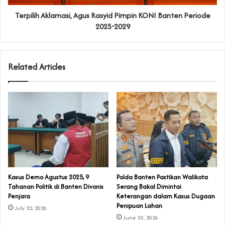
Terpilih Aklamasi, Agus Rasyid Pimpin KONI Banten Periode
2025-2029
Related Articles
‎Kasus Demo Agustus 2025, 9
Polda Banten Pastikan Walikota
Tahanan Politik di Banten Divonis
Serang Bakal Dimintai
Penjara
Keterangan dalam Kasus Dugaan
Penipuan Lahan
July 22, 2026
June 30, 2026