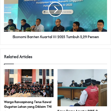
Ekonomi Banten Kuartal III 2025 Tumbuh 5,29 Persen
Related Articles
‎Warga Rancapinang Terus Kawal
Gugatan Lahan yang Diklaim TNI‎‎