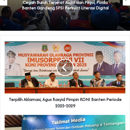
Cegah Buruh Terjerat Judol dan Pinjol, Polda
Banten Gandeng SPSI Perkuat Literasi Digital
Terpilih Aklamasi, Agus Rasyid Pimpin KONI Banten Periode
2025-2029