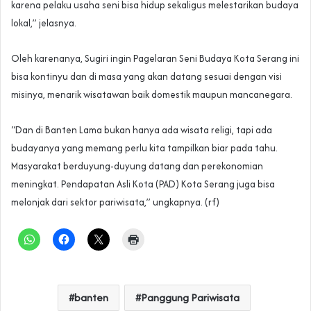
karena pelaku usaha seni bisa hidup sekaligus melestarikan budaya
lokal,” jelasnya.
Oleh karenanya, Sugiri ingin Pagelaran Seni Budaya Kota Serang ini
bisa kontinyu dan di masa yang akan datang sesuai dengan visi
misinya, menarik wisatawan baik domestik maupun mancanegara.
“Dan di Banten Lama bukan hanya ada wisata religi, tapi ada
budayanya yang memang perlu kita tampilkan biar pada tahu.
Masyarakat berduyung-duyung datang dan perekonomian
meningkat. Pendapatan Asli Kota (PAD) Kota Serang juga bisa
melonjak dari sektor pariwisata,” ungkapnya. (rf)
banten
Panggung Pariwisata