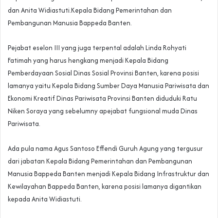
dan Anita Widiastuti.Kepala Bidang Pemerintahan dan
Pembangunan Manusia Bappeda Banten.
Pejabat eselon III yang juga terpental adalah Linda Rohyati
Fatimah yang harus hengkang menjadi Kepala Bidang
Pemberdayaan Sosial Dinas Sosial Provinsi Banten, karena posisi
lamanya yaitu Kepala Bidang Sumber Daya Manusia Pariwisata dan
Ekonomi Kreatif Dinas Pariwisata Provinsi Banten diduduki Ratu
Niken Soraya yang sebelumny apejabat fungsional muda Dinas
Pariwisata.
Ada pula nama Agus Santoso Effendi Guruh Agung yang tergusur
dari jabatan Kepala Bidang Pemerintahan dan Pembangunan
Manusia Bappeda Banten menjadi Kepala Bidang Infrastruktur dan
Kewilayahan Bappeda Banten, karena posisi lamanya digantikan
kepada Anita Widiastuti.