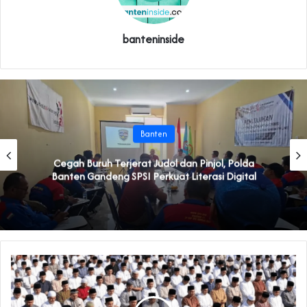
banteninside
Banten
Cegah Buruh Terjerat Judol dan Pinjol, Polda
Banten Gandeng SPSI Perkuat Literasi Digital