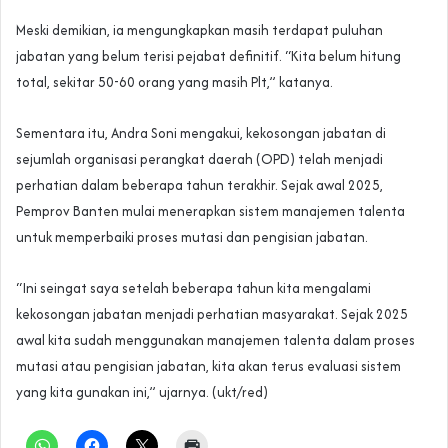
Meski demikian, ia mengungkapkan masih terdapat puluhan
jabatan yang belum terisi pejabat definitif. “Kita belum hitung
total, sekitar 50-60 orang yang masih Plt,” katanya.
Sementara itu, Andra Soni mengakui, kekosongan jabatan di
sejumlah organisasi perangkat daerah (OPD) telah menjadi
perhatian dalam beberapa tahun terakhir. Sejak awal 2025,
Pemprov Banten mulai menerapkan sistem manajemen talenta
untuk memperbaiki proses mutasi dan pengisian jabatan.
“Ini seingat saya setelah beberapa tahun kita mengalami
kekosongan jabatan menjadi perhatian masyarakat. Sejak 2025
awal kita sudah menggunakan manajemen talenta dalam proses
mutasi atau pengisian jabatan, kita akan terus evaluasi sistem
yang kita gunakan ini,” ujarnya. (ukt/red)