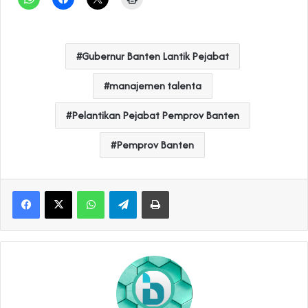
Gubernur Banten Lantik Pejabat
manajemen talenta
Pelantikan Pejabat Pemprov Banten
Pemprov Banten
WhatsApp
Telegram
Print