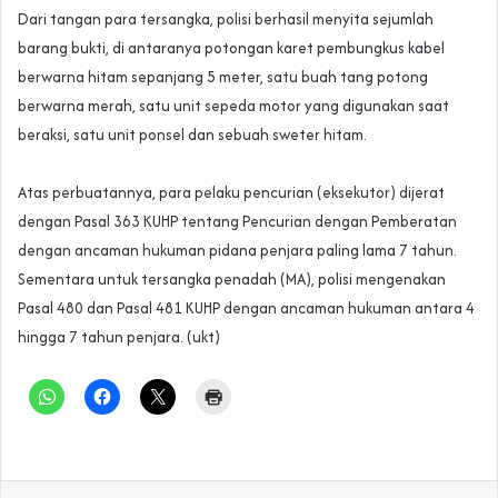
‎Dari tangan para tersangka, polisi berhasil menyita sejumlah
barang bukti, di antaranya potongan karet pembungkus kabel
berwarna hitam sepanjang 5 meter, satu buah tang potong
berwarna merah, satu unit sepeda motor yang digunakan saat
beraksi, satu unit ponsel dan sebuah sweter hitam.
‎Atas perbuatannya, para pelaku pencurian (eksekutor) dijerat
dengan Pasal 363 KUHP tentang Pencurian dengan Pemberatan
dengan ancaman hukuman pidana penjara paling lama 7 tahun.
Sementara untuk tersangka penadah (MA), polisi mengenakan
Pasal 480 dan Pasal 481 KUHP dengan ancaman hukuman antara 4
hingga 7 tahun penjara. (ukt)