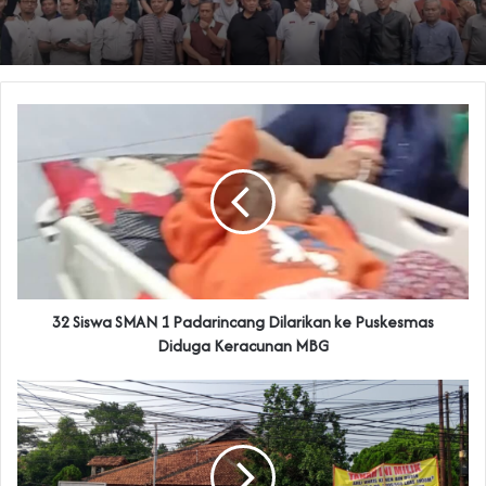
‎32 Siswa SMAN 1 Padarincang Dilarikan ke Puskesmas
Diduga Keracunan MBG