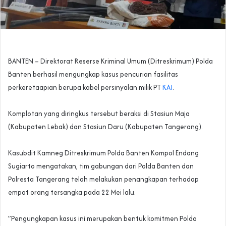
‎BANTEN – Direktorat Reserse Kriminal Umum (Ditreskrimum) Polda
Banten berhasil mengungkap kasus pencurian fasilitas
perkeretaapian berupa kabel persinyalan milik PT
KAI
.
‎Komplotan yang diringkus tersebut beraksi di Stasiun Maja
(Kabupaten Lebak) dan Stasiun Daru (Kabupaten Tangerang).
‎Kasubdit Kamneg Ditreskrimum Polda Banten Kompol Endang
Sugiarto mengatakan, tim gabungan dari Polda Banten dan
Polresta Tangerang telah melakukan penangkapan terhadap
empat orang tersangka pada 22 Mei lalu.
‎”Pengungkapan kasus ini merupakan bentuk komitmen Polda