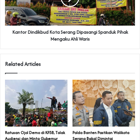
‎Kantor Dindikbud Kota Serang Dipasangi Spanduk Pihak
Mengaku Ahli Waris
Related Articles
‎Ratusan Ojol Demo di KP3B, Tolak
Polda Banten Pastikan Walikota
Audiensi dan Minta Gubernur
Serang Bakal Dimintai