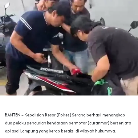
BANTEN – Kepolisian Resor (Polres) Serang berhasil menangkap
dua pelaku pencurian kendaraan bermotor (curanmor) bersenjata
api asal Lampung yang kerap beraksi di wilayah hukumnya.