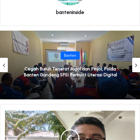
banteninside
Banten
Cegah Buruh Terjerat Judol dan Pinjol, Polda
Banten Gandeng SPSI Perkuat Literasi Digital