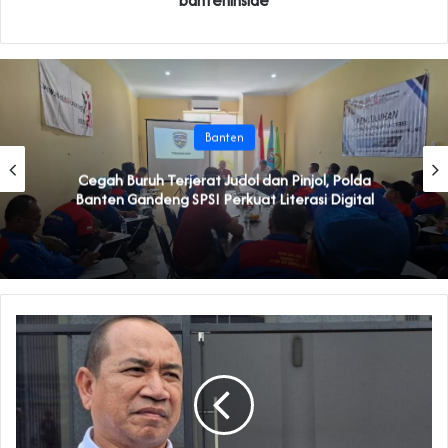
Banten
Cegah Buruh Terjerat Judol dan Pinjol, Polda
Banten Gandeng SPSI Perkuat Literasi Digital