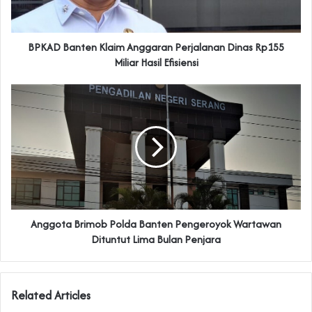
BPKAD Banten Klaim Anggaran Perjalanan Dinas Rp155
Miliar Hasil Efisiensi
Anggota Brimob Polda Banten Pengeroyok Wartawan
Dituntut Lima Bulan Penjara
Related Articles