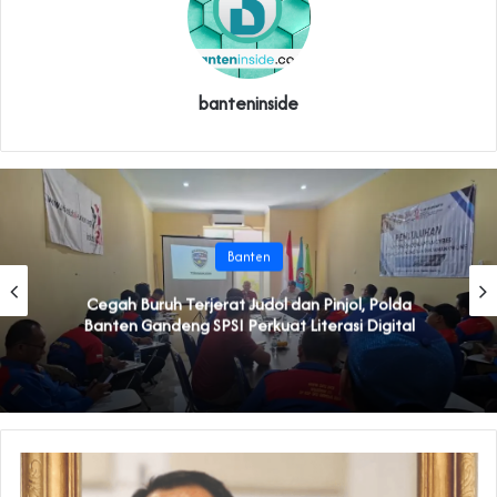
banteninside
Banten
Cegah Buruh Terjerat Judol dan Pinjol, Polda
Banten Gandeng SPSI Perkuat Literasi Digital