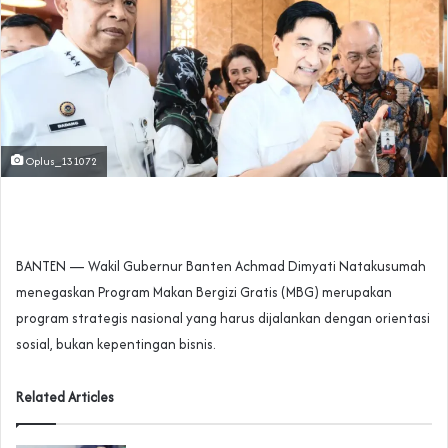
Oplus_131072
BANTEN — Wakil Gubernur Banten Achmad Dimyati Natakusumah
menegaskan Program Makan Bergizi Gratis (MBG) merupakan
program strategis nasional yang harus dijalankan dengan orientasi
sosial, bukan kepentingan bisnis.
Related Articles