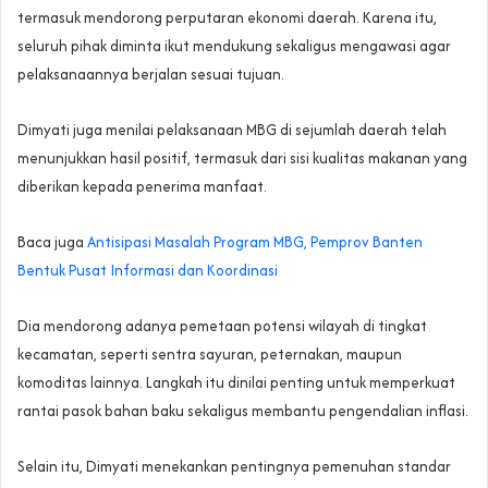
termasuk mendorong perputaran ekonomi daerah. Karena itu,
seluruh pihak diminta ikut mendukung sekaligus mengawasi agar
pelaksanaannya berjalan sesuai tujuan.
Dimyati juga menilai pelaksanaan MBG di sejumlah daerah telah
menunjukkan hasil positif, termasuk dari sisi kualitas makanan yang
diberikan kepada penerima manfaat.
Baca juga
Antisipasi Masalah Program MBG, Pemprov Banten
Bentuk Pusat Informasi dan Koordinasi
Dia mendorong adanya pemetaan potensi wilayah di tingkat
kecamatan, seperti sentra sayuran, peternakan, maupun
komoditas lainnya. Langkah itu dinilai penting untuk memperkuat
rantai pasok bahan baku sekaligus membantu pengendalian inflasi.
Selain itu, Dimyati menekankan pentingnya pemenuhan standar