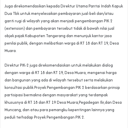
Juga direkomendasikan kepada Direktur Utama Pantai Indah Kapuk
Dua Tbk untuk menyelesaikan pembayaran jual-beli dan/atau
ganti rugi di wilayah yang akan menjadi pengembangan PIK 2
(extension) dan pembayaran tersebut tidak di bawah nilai jual
objek pajak Kabupaten Tangerang dan menunjuk kantor jasa
penilai publik, dengan melibatkan warga di RT 18 dan RT 19, Desa
Muara.
Direktur PIK-2 juga direkomendaiskan untuk melakukan dialog
dengan warga di RT 18 dan RT 19, Desa Muara, mengenai harga
dan bangunan yang ada di wilayah tersebut serta melakukan
konsultasi publik Proyek Pengembangan PIK 2 berdasarkan prinsip
partisipasi bermakna dengan masyarakat yang terdampak
khususnya di RT 18 dan RT 19 Desa Muara,Pegadegan Ilir,dan Desa
Muncang, dan atau para pemangku kepentingan lainnya yang
peduli terhadap Proyek Pengembangan PIK 2.