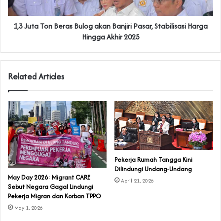
1,3 Juta Ton Beras Bulog akan Banjiri Pasar, Stabilisasi Harga
Hingga Akhir 2025
Related Articles
Pekerja Rumah Tangga Kini
Dilindungi Undang-Undang
May Day 2026: Migrant CARE
April 21, 2026
Sebut Negara Gagal Lindungi
Pekerja Migran dan Korban TPPO
May 1, 2026