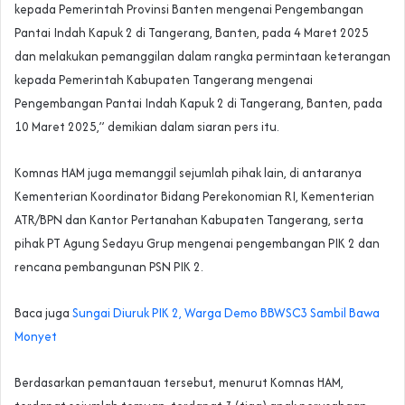
kepada Pemerintah Provinsi Banten mengenai Pengembangan
Pantai Indah Kapuk 2 di Tangerang, Banten, pada 4 Maret 2025
dan melakukan pemanggilan dalam rangka permintaan keterangan
kepada Pemerintah Kabupaten Tangerang mengenai
Pengembangan Pantai Indah Kapuk 2 di Tangerang, Banten, pada
10 Maret 2025,” demikian dalam siaran pers itu.
Komnas HAM juga memanggil sejumlah pihak lain, di antaranya
Kementerian Koordinator Bidang Perekonomian RI, Kementerian
ATR/BPN dan Kantor Pertanahan Kabupaten Tangerang, serta
pihak PT Agung Sedayu Grup mengenai pengembangan PIK 2 dan
rencana pembangunan PSN PIK 2.
Baca juga
Sungai Diuruk PIK 2, Warga Demo BBWSC3 Sambil Bawa
Monyet
Berdasarkan pemantauan tersebut, menurut Komnas HAM,