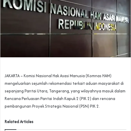
JAKARTA – Komisi Nasional Hak Asasi Manusia (Komnas HAM)
mengeluarkan sejumlah rekomendasi terkait aduan masyarakat di
sepanjang Pantai Utara, Tangerang, yang wilayahnya masuk dalam
Rencana Perluasan Pantai Indah Kapuk 2 (PIK 2) dan rencana
pembangunan Proyek Strategis Nasional (PSN) PIK 2.
Related Articles