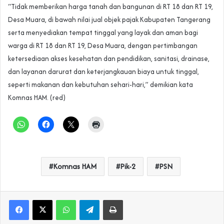
“Tidak memberikan harga tanah dan bangunan di RT 18 dan RT 19,
Desa Muara, di bawah nilai jual objek pajak Kabupaten Tangerang
serta menyediakan tempat tinggal yang layak dan aman bagi
warga di RT 18 dan RT 19, Desa Muara, dengan pertimbangan
ketersediaan akses kesehatan dan pendidikan, sanitasi, drainase,
dan layanan darurat dan keterjangkauan biaya untuk tinggal,
seperti makanan dan kebutuhan sehari-hari,” demikian kata
Komnas HAM. (red)
Komnas HAM
Pik-2
PSN
WhatsApp
Telegram
Print