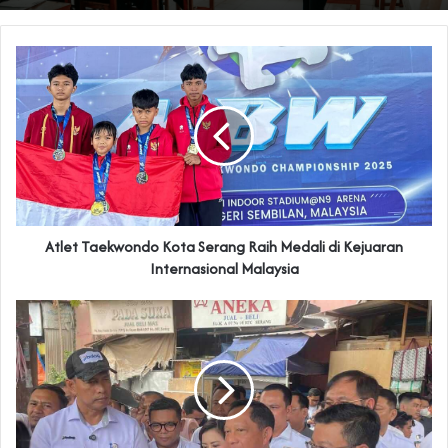
Atlet Taekwondo Kota Serang Raih Medali di Kejuaran
Internasional Malaysia