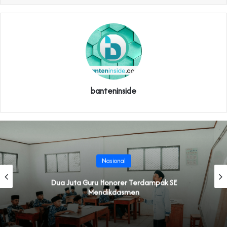
banteninside
Nasional
Dua Juta Guru Honorer Terdampak SE
Mendikdasmen