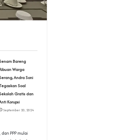
Senam Bareng
Ribuan Warga
Serang, Andra Soni
Tegaskan Soal
Sekolah Gratis dan
Anti Korupsi
September 20, 2024
, dan PPP mulai