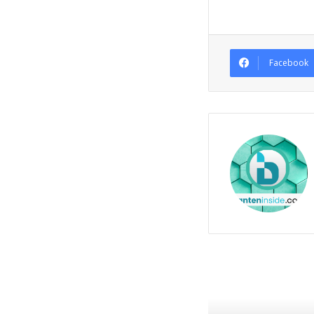
Facebook