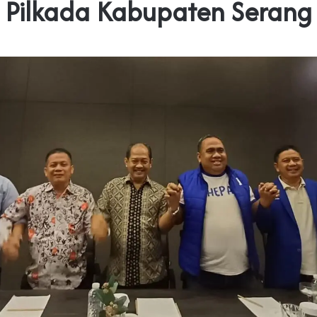
Pilkada Kabupaten Serang