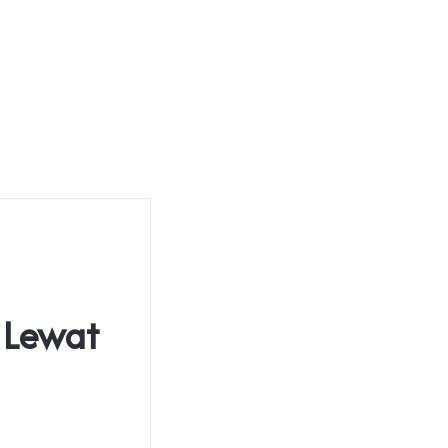
 Lewat