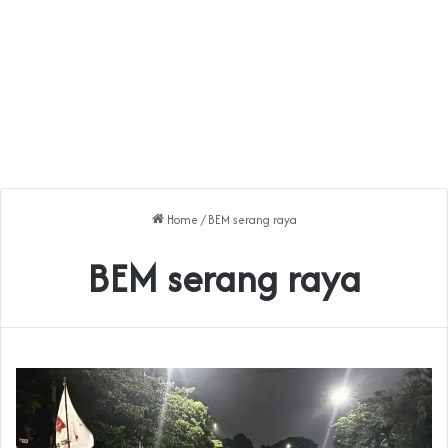
Home
/
BEM serang raya
BEM serang raya