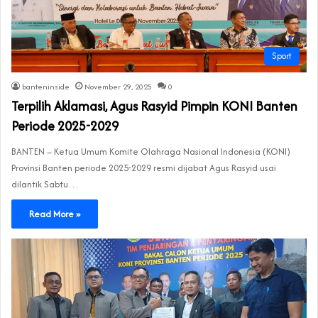
Sport
banteninside
November 29, 2025
0
Terpilih Aklamasi, Agus Rasyid Pimpin KONI Banten
Periode 2025-2029
BANTEN – Ketua Umum Komite Olahraga Nasional Indonesia (KONI)
Provinsi Banten periode 2025-2029 resmi dijabat Agus Rasyid usai
dilantik Sabtu…
Read More »