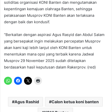
soliditas organisasi KONI Banten dan mengutamakan
kepentingan kemajuan olahraga Banten, sehingga
pelaksanaan Musprov KONI Banten akan terlaksana
dengan baik dan kondusif.
“Berkaitan dengan aspirasi Agus Rasyid dan Abdul Salam
yang bersepakat ingin melakukan percepatan Musprov
akan kami kaji lebih lanjut oleh KONI Banten untuk
menentukan mana opsi yang terbaik karena Jadwal
Musprov 29 November 2025 sudah ditetapkan
berdasarkan hasil keputusan dalam Rakerprov. (red)
Agus Rashid
Calon ketua koni banten