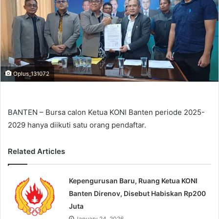
Oplus_131072
BANTEN – Bursa calon Ketua KONI Banten periode 2025-
2029 hanya diikuti satu orang pendaftar.
Related Articles
Kepengurusan Baru, Ruang Ketua KONI
Banten Direnov, Disebut Habiskan Rp200
Juta
January 24, 2026