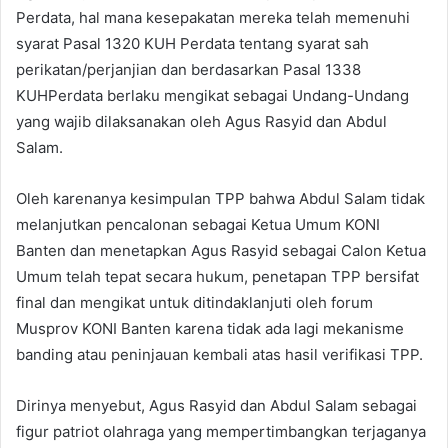
Perdata, hal mana kesepakatan mereka telah memenuhi
syarat Pasal 1320 KUH Perdata tentang syarat sah
perikatan/perjanjian dan berdasarkan Pasal 1338
KUHPerdata berlaku mengikat sebagai Undang-Undang
yang wajib dilaksanakan oleh Agus Rasyid dan Abdul
Salam.
Oleh karenanya kesimpulan TPP bahwa Abdul Salam tidak
melanjutkan pencalonan sebagai Ketua Umum KONI
Banten dan menetapkan Agus Rasyid sebagai Calon Ketua
Umum telah tepat secara hukum, penetapan TPP bersifat
final dan mengikat untuk ditindaklanjuti oleh forum
Musprov KONI Banten karena tidak ada lagi mekanisme
banding atau peninjauan kembali atas hasil verifikasi TPP.
Dirinya menyebut, Agus Rasyid dan Abdul Salam sebagai
figur patriot olahraga yang mempertimbangkan terjaganya