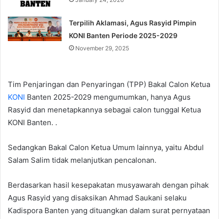
Terpilih Aklamasi, Agus Rasyid Pimpin
KONI Banten Periode 2025-2029
November 29, 2025
Tim Penjaringan dan Penyaringan (TPP) Bakal Calon Ketua
KONI
Banten 2025-2029 mengumumkan, hanya Agus
Rasyid dan menetapkannya sebagai calon tunggal Ketua
KONI Banten. .
Sedangkan Bakal Calon Ketua Umum lainnya, yaitu Abdul
Salam Salim tidak melanjutkan pencalonan.
Berdasarkan hasil kesepakatan musyawarah dengan pihak
Agus Rasyid yang disaksikan Ahmad Saukani selaku
Kadispora Banten yang dituangkan dalam surat pernyataan