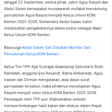
tanggal 23 September, kedua pihak, yakni Agus Rasyid dan
Abdul Salam bersepakat musyawarah mufakat mendukung
pencalonan Agus Rasyid menjadi Ketua Umum KONI
Banten 2025-2029. Sementara Abdul Salam Salim
melanjutkan pengabdiannya dalam posisi sebagai Wakil
Ketua Umum KONI Banten.
Baca juga
Abdul Salam Sali Diisukan Mundur Dari
Pencalonan Ketua KONI Banten
Ketua Tim TPP Ajat Sudrajat didampingi Sekretaris Rizki
Ramadan, anggota Iyos Rosandi, Ratna Ambarwati, Agus
Irawan dan Dirman mengatakan, atas dasar surat
pernyataan tersebut, maka pihaknya menetapkan Agus
Rasyid menjadi calon Ketua KONI Banten 2025-2029.
Penetapan oleh TPP pun dilaksanakan setelah
mempertimbangan hasil kajian dan diskusi dalam Rapat