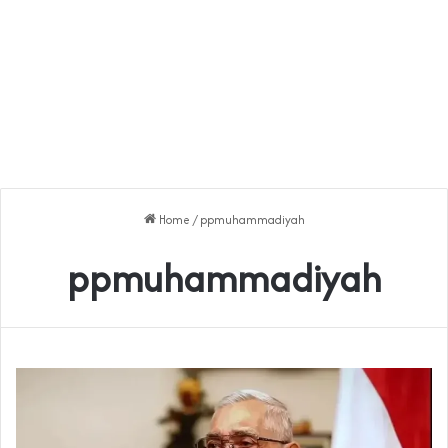
Home
/
ppmuhammadiyah
ppmuhammadiyah