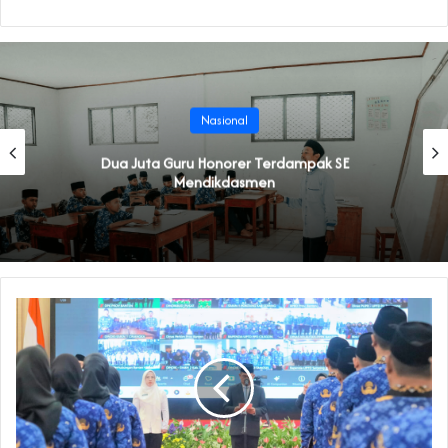
Nasional
Dua Juta Guru Honorer Terdampak SE
Mendikdasmen