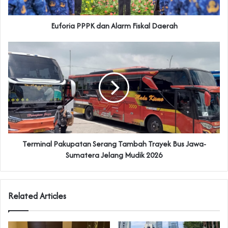
Euforia PPPK dan Alarm Fiskal Daerah
Terminal Pakupatan Serang Tambah Trayek Bus Jawa-
Sumatera Jelang Mudik 2026
Related Articles