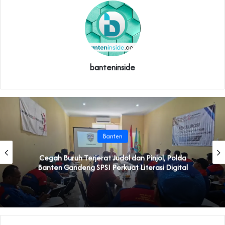
banteninside
Banten
Cegah Buruh Terjerat Judol dan Pinjol, Polda
Banten Gandeng SPSI Perkuat Literasi Digital