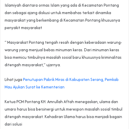
Islamiyah diantara ormas Islam yang ada di Kecamatan Pontang
dan sebagai ajang diskusi untuk membahas terkait dinamika
masyarakat yang berkembang di Kecamatan Pontang khususnya
penyakit masyarakat
“ Masyarakat Pontang tengah resah dengan keberadaan warung-
warung yang menjual bebas minuman keras. Dari minuman keras
bisa memicu timbulnya masalah sosial baru khususnya kriminalitas
ditengah masyarakat,” ujarnya.
Lihat juga
Penutupan Pabrik Miras di Kabupaten Serang, Pemkab
Mau Ajukan Surat ke Kementerian
Ketua PCM Pontang KH. Amrullah Aftah menegaskan, ulama dan
umaro harus bisa bersinergi untuk merespon masalah sosial timbul
ditengah masyarakat. Kehadiran Ulama harus bisa menjadi bagain
dari solusi