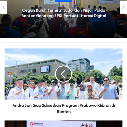
Cegah Buruh Terjerat Judol dan Pinjol, Polda
Banten Gandeng SPSI Perkuat Literasi Digital
Andra Soni Siap Sukseskan Program Prabowo-Gibran di
Banten