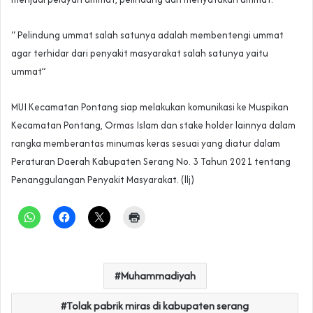
“ Pelindung ummat salah satunya adalah membentengi ummat
agar terhidar dari penyakit masyarakat salah satunya yaitu
ummat”
MUI Kecamatan Pontang siap melakukan komunikasi ke Muspikan
Kecamatan Pontang, Ormas Islam dan stake holder lainnya dalam
rangka memberantas minumas keras sesuai yang diatur dalam
Peraturan Daerah Kabupaten Serang No. 3 Tahun 2021 tentang
Penanggulangan Penyakit Masyarakat. (llj)
Muhammadiyah
Tolak pabrik miras di kabupaten serang