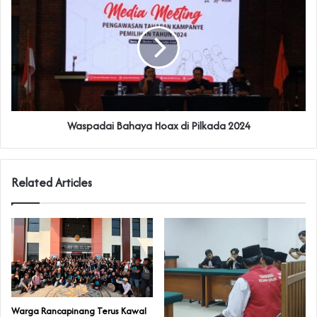
Waspadai Bahaya Hoax di Pilkada 2024
Related Articles
‎Warga Rancapinang Terus Kawal