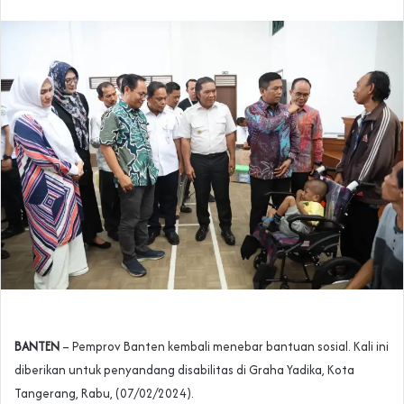
BANTEN
– Pemprov Banten kembali menebar bantuan sosial. Kali ini
diberikan untuk penyandang disabilitas di Graha Yadika, Kota
Tangerang, Rabu, (07/02/2024).