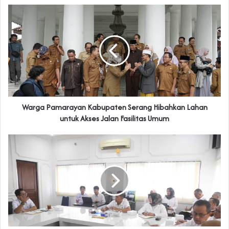
Warga Pamarayan Kabupaten Serang Hibahkan Lahan
untuk Akses Jalan Fasilitas Umum