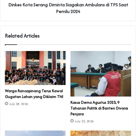
Dinkes Kota Serang Diminta Siagakan Ambulans di TPS Saat
Pemilu 2024
Related Articles
‎Warga Rancapinang Terus Kawal
Gugatan Lahan yang Diklaim TNI‎‎
‎Kasus Demo Agustus 2025, 9
July 28, 2026
Tahanan Politik di Banten Divonis
Penjara
July 22, 2026