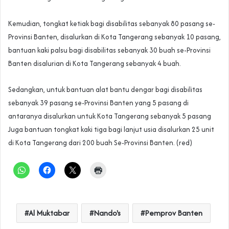
Kemudian, tongkat ketiak bagi disabilitas sebanyak 80 pasang se-
Provinsi Banten, disalurkan di Kota Tangerang sebanyak 10 pasang,
bantuan kaki palsu bagi disabilitas sebanyak 30 buah se-Provinsi
Banten disalurian di Kota Tangerang sebanyak 4 buah.
Sedangkan, untuk bantuan alat bantu dengar bagi disabilitas
sebanyak 39 pasang se-Provinsi Banten yang 5 pasang di
antaranya disalurkan untuk Kota Tangerang sebanyak 5 pasang
Juga bantuan tongkat kaki tiga bagi lanjut usia disalurkan 25 unit
di Kota Tangerang dari 200 buah Se-Provinsi Banten. (red)
Al Muktabar
Nando's
Pemprov Banten