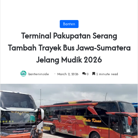
Banten
Terminal Pakupatan Serang
Tambah Trayek Bus Jawa-Sumatera
Jelang Mudik 2026
banteninside
March 2, 2026
0
1 minute read