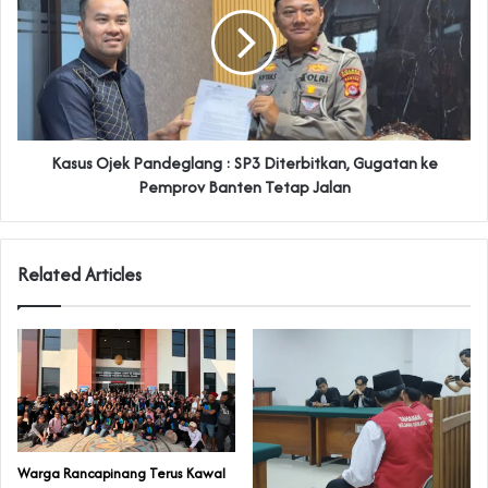
Kasus Ojek Pandeglang : SP3 Diterbitkan, Gugatan ke
Pemprov Banten Tetap Jalan
Related Articles
‎Warga Rancapinang Terus Kawal