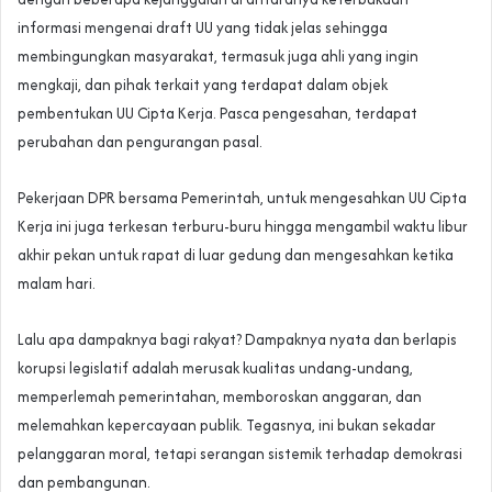
informasi mengenai draft UU yang tidak jelas sehingga
membingungkan masyarakat, termasuk juga ahli yang ingin
mengkaji, dan pihak terkait yang terdapat dalam objek
pembentukan UU Cipta Kerja. Pasca pengesahan, terdapat
perubahan dan pengurangan pasal.
Pekerjaan DPR bersama Pemerintah, untuk mengesahkan UU Cipta
Kerja ini juga terkesan terburu-buru hingga mengambil waktu libur
akhir pekan untuk rapat di luar gedung dan mengesahkan ketika
malam hari.
Lalu apa dampaknya bagi rakyat? Dampaknya nyata dan berlapis
korupsi legislatif adalah merusak kualitas undang-undang,
memperlemah pemerintahan, memboroskan anggaran, dan
melemahkan kepercayaan publik. Tegasnya, ini bukan sekadar
pelanggaran moral, tetapi serangan sistemik terhadap demokrasi
dan pembangunan.