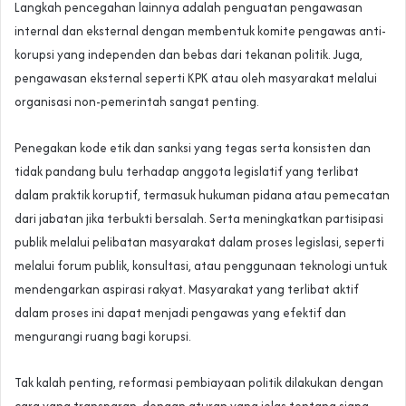
Langkah pencegahan lainnya adalah penguatan pengawasan
internal dan eksternal dengan membentuk komite pengawas anti-
korupsi yang independen dan bebas dari tekanan politik. Juga,
pengawasan eksternal seperti KPK atau oleh masyarakat melalui
organisasi non-pemerintah sangat penting.
Penegakan kode etik dan sanksi yang tegas serta konsisten dan
tidak pandang bulu terhadap anggota legislatif yang terlibat
dalam praktik koruptif, termasuk hukuman pidana atau pemecatan
dari jabatan jika terbukti bersalah. Serta meningkatkan partisipasi
publik melalui pelibatan masyarakat dalam proses legislasi, seperti
melalui forum publik, konsultasi, atau penggunaan teknologi untuk
mendengarkan aspirasi rakyat. Masyarakat yang terlibat aktif
dalam proses ini dapat menjadi pengawas yang efektif dan
mengurangi ruang bagi korupsi.
Tak kalah penting, reformasi pembiayaan politik dilakukan dengan