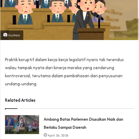
ilustrasi
Praktik koruptif dalam kerja-kerja legislatif nyaris tak terendus
walau tampak nyata dari kinerja mereka yang cenderung
kontroversial, terutama dalam pembahasan dan penyusunan
undang-undang.
Related Articles
Ambang Batas Parlemen Diusulkan Naik dan
Berlaku Sampai Daerah
April 26, 2026