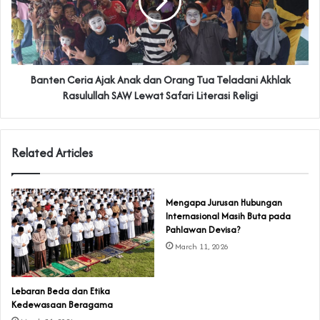
Banten Ceria Ajak Anak dan Orang Tua Teladani Akhlak
Rasulullah SAW Lewat Safari Literasi Religi
Related Articles
Mengapa Jurusan Hubungan
Internasional Masih Buta pada
Pahlawan Devisa?
March 11, 2026
Lebaran Beda dan Etika
Kedewasaan Beragama