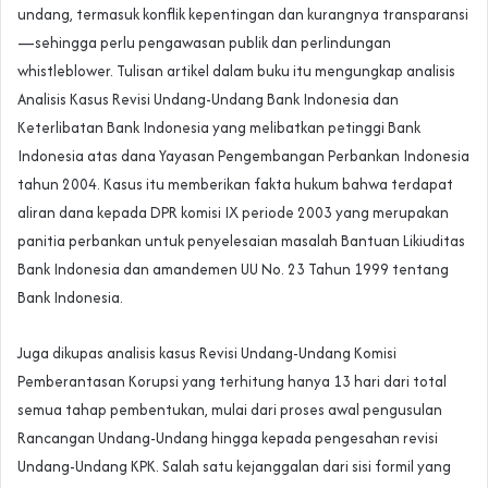
undang, termasuk konflik kepentingan dan kurangnya transparansi
—sehingga perlu pengawasan publik dan perlindungan
whistleblower. Tulisan artikel dalam buku itu mengungkap analisis
Analisis Kasus Revisi Undang-Undang Bank Indonesia dan
Keterlibatan Bank Indonesia yang melibatkan petinggi Bank
Indonesia atas dana Yayasan Pengembangan Perbankan Indonesia
tahun 2004. Kasus itu memberikan fakta hukum bahwa terdapat
aliran dana kepada DPR komisi IX periode 2003 yang merupakan
panitia perbankan untuk penyelesaian masalah Bantuan Likiuditas
Bank Indonesia dan amandemen UU No. 23 Tahun 1999 tentang
Bank Indonesia.
Juga dikupas analisis kasus Revisi Undang-Undang Komisi
Pemberantasan Korupsi yang terhitung hanya 13 hari dari total
semua tahap pembentukan, mulai dari proses awal pengusulan
Rancangan Undang-Undang hingga kepada pengesahan revisi
Undang-Undang KPK. Salah satu kejanggalan dari sisi formil yang