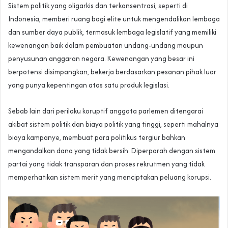
Sistem politik yang oligarkis dan terkonsentrasi, seperti di
Indonesia, memberi ruang bagi elite untuk mengendalikan lembaga
dan sumber daya publik, termasuk lembaga legislatif yang memiliki
kewenangan baik dalam pembuatan undang-undang maupun
penyusunan anggaran negara. Kewenangan yang besar ini
berpotensi disimpangkan, bekerja berdasarkan pesanan pihak luar
yang punya kepentingan atas satu produk legislasi.
Sebab lain dari perilaku koruptif anggota parlemen ditengarai
akibat sistem politik dan biaya politik yang tinggi, seperti mahalnya
biaya kampanye, membuat para politikus tergiur bahkan
mengandalkan dana yang tidak bersih. Diperparah dengan sistem
partai yang tidak transparan dan proses rekrutmen yang tidak
memperhatikan sistem merit yang menciptakan peluang korupsi.